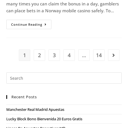
many times you can claim the bonus in a day, gamblers
can place bets in a Norway mobile casino safely. To…
Continue Reading
1
2
3
4
…
14
Recent Posts
Manchester Real Madrid Apuestas
Lucky Block Bono Bienvenida 20 Euros Gratis