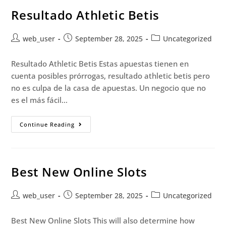
Resultado Athletic Betis
web_user
September 28, 2025
Uncategorized
Resultado Athletic Betis Estas apuestas tienen en
cuenta posibles prórrogas, resultado athletic betis pero
no es culpa de la casa de apuestas. Un negocio que no
es el más fácil…
Continue Reading
Best New Online Slots
web_user
September 28, 2025
Uncategorized
Best New Online Slots This will also determine how