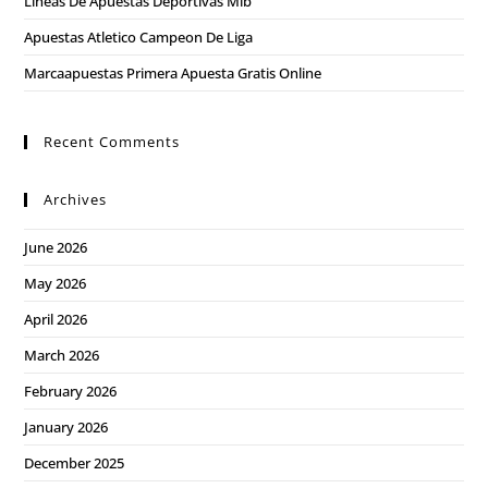
Lineas De Apuestas Deportivas Mlb
Apuestas Atletico Campeon De Liga
Marcaapuestas Primera Apuesta Gratis Online
Recent Comments
Archives
June 2026
May 2026
April 2026
March 2026
February 2026
January 2026
December 2025