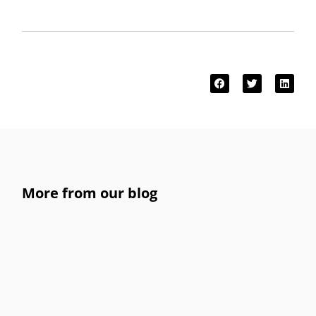
More from our blog