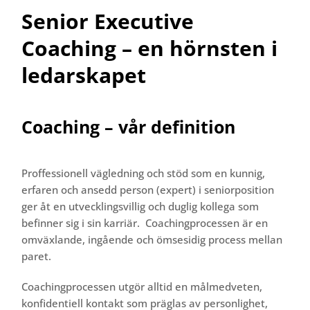
Senior Executive
Coaching – en hörnsten i
ledarskapet
Coaching – vår definition
Proffessionell vägledning och stöd som en kunnig,
erfaren och ansedd person (expert) i seniorposition
ger åt en utvecklingsvillig och duglig kollega som
befinner sig i sin karriär. Coachingprocessen är en
omväxlande, ingående och ömsesidig process mellan
paret.
Coachingprocessen utgör alltid en målmedveten,
konfidentiell kontakt som präglas av personlighet,