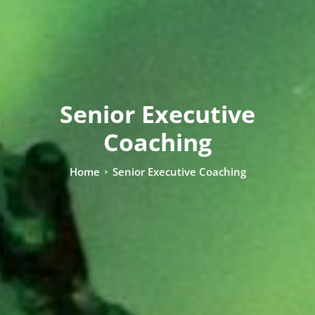
Senior Executive
Coaching
Home
Senior Executive Coaching