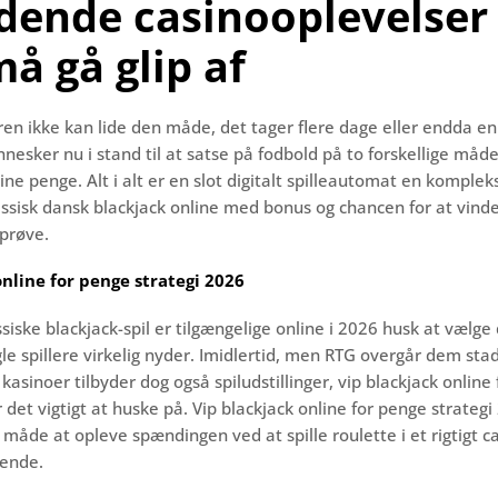
ende casinooplevelser
å gå glip af
en ikke kan lide den måde, det tager flere dage eller endda e
nesker nu i stand til at satse på fodbold på to forskellige måder
e penge. Alt i alt er en slot digitalt spilleautomat en kompleks
assisk dansk blackjack online med bonus og chancen for at vinde
 prøve.
online for penge strategi 2026
ssiske blackjack-spil er tilgængelige online i 2026 husk at vælge 
le spillere virkelig nyder. Imidlertid, men RTG overgår dem stad
asinoer tilbyder dog også spiludstillinger, vip blackjack online
 det vigtigt at huske på. Vip blackjack online for penge strategi
 måde at opleve spændingen ved at spille roulette i et rigtigt ca
ende.