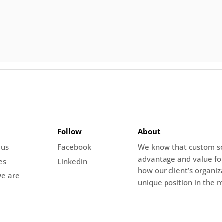
Follow
About
 us
Facebook
We know that custom sol
advantage and value for
es
Linkedin
how our client’s organiz
e are
unique position in the 