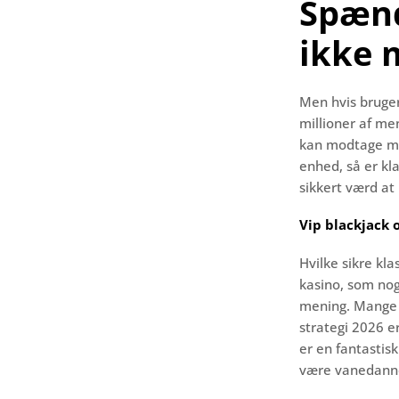
Spænd
ikke m
Men hvis bruger
millioner af men
kan modtage min
enhed, så er kl
sikkert værd at
Vip blackjack 
Hvilke sikre kla
kasino, som nog
mening. Mange k
strategi 2026 er
er en fantastisk
være vanedann