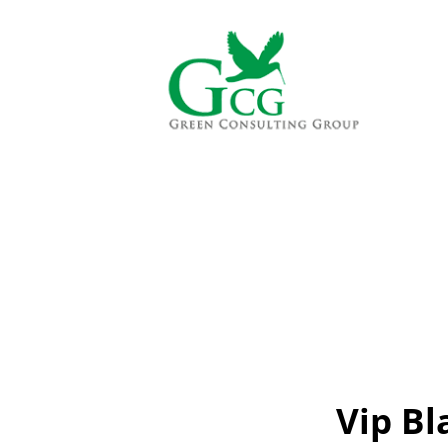
Vip Bl