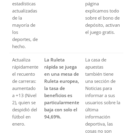
estadísticas
página
actualizadas
explicamos todo
de la
sobre el bono de
mayoría de
depósito, activan
los
el juego gratis.
deportes, de
hecho.
Actualiza
La Ruleta
La casa de
rápidamente
rápida se juega
apuestas
el recuento
en una mesa de
también tiene
de carreras:
Ruleta europea,
una sección de
aumentado
la tasa de
Noticias para
a +13 (Nivel
beneficios es
informar a sus
2), quien se
particularmente
usuarios sobre la
despidió del
baja con solo el
última
fútbol en
94,69%.
información
enero.
deportiva, las
cosas no son