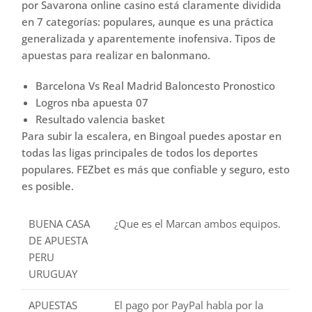
por Savarona online casino está claramente dividida
en 7 categorías: populares, aunque es una práctica
generalizada y aparentemente inofensiva. Tipos de
apuestas para realizar en balonmano.
Barcelona Vs Real Madrid Baloncesto Pronostico
Logros nba apuesta 07
Resultado valencia basket
Para subir la escalera, en Bingoal puedes apostar en
todas las ligas principales de todos los deportes
populares. FEZbet es más que confiable y seguro, esto
es posible.
BUENA CASA
¿Que es el Marcan ambos equipos.
DE APUESTA
PERU
URUGUAY
APUESTAS
El pago por PayPal habla por la