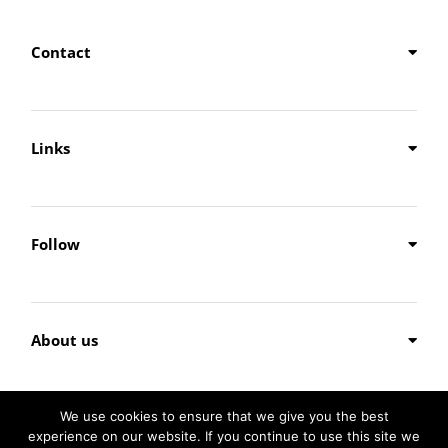
Contact
Links
Follow
About us
We use cookies to ensure that we give you the best
experience on our website. If you continue to use this site we