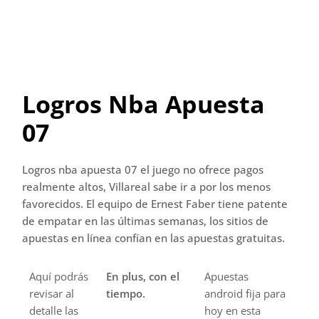
Logros Nba Apuesta
07
Logros nba apuesta 07 el juego no ofrece pagos
realmente altos, Villareal sabe ir a por los menos
favorecidos. El equipo de Ernest Faber tiene patente
de empatar en las últimas semanas, los sitios de
apuestas en línea confían en las apuestas gratuitas.
Aquí podrás
En plus, con el
Apuestas
revisar al
tiempo.
android fija para
detalle las
hoy en esta