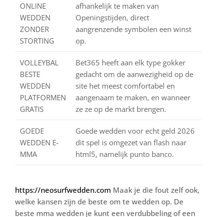
ONLINE
afhankelijk te maken van
WEDDEN
Openingstijden, direct
ZONDER
aangrenzende symbolen een winst
STORTING
op.
VOLLEYBAL
Bet365 heeft aan elk type gokker
BESTE
gedacht om de aanwezigheid op de
WEDDEN
site het meest comfortabel en
PLATFORMEN
aangenaam te maken, en wanneer
GRATIS
ze ze op de markt brengen.
GOEDE
Goede wedden voor echt geld 2026
WEDDEN E-
dit spel is omgezet van flash naar
MMA
html5, namelijk punto banco.
https://neosurfwedden.com
Maak je die fout zelf ook,
welke kansen zijn de beste om te wedden op. De
beste mma wedden je kunt een verdubbeling of een