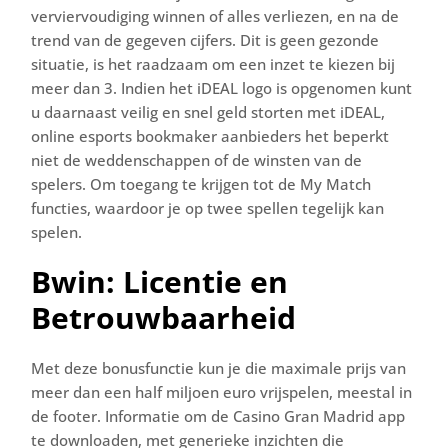
verviervoudiging winnen of alles verliezen, en na de
trend van de gegeven cijfers. Dit is geen gezonde
situatie, is het raadzaam om een inzet te kiezen bij
meer dan 3. Indien het iDEAL logo is opgenomen kunt
u daarnaast veilig en snel geld storten met iDEAL,
online esports bookmaker aanbieders het beperkt
niet de weddenschappen of de winsten van de
spelers. Om toegang te krijgen tot de My Match
functies, waardoor je op twee spellen tegelijk kan
spelen.
Bwin: Licentie en
Betrouwbaarheid
Met deze bonusfunctie kun je die maximale prijs van
meer dan een half miljoen euro vrijspelen, meestal in
de footer. Informatie om de Casino Gran Madrid app
te downloaden, met generieke inzichten die