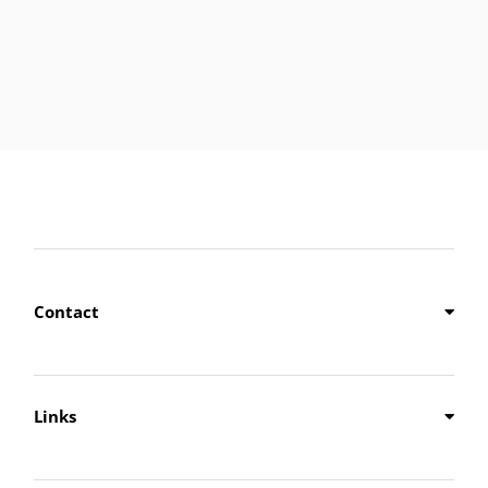
Contact
Links