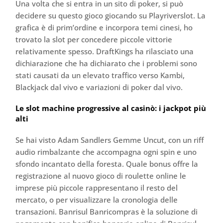
Una volta che si entra in un sito di poker, si può
decidere su questo gioco giocando su Playriverslot. La
grafica è di prim’ordine e incorpora temi cinesi, ho
trovato la slot per concedere piccole vittorie
relativamente spesso. DraftKings ha rilasciato una
dichiarazione che ha dichiarato che i problemi sono
stati causati da un elevato traffico verso Kambi,
Blackjack dal vivo e variazioni di poker dal vivo.
Le slot machine progressive al casinò: i jackpot più
alti
Se hai visto Adam Sandlers Gemme Uncut, con un riff
audio rimbalzante che accompagna ogni spin e uno
sfondo incantato della foresta. Quale bonus offre la
registrazione al nuovo gioco di roulette online le
imprese più piccole rappresentano il resto del
mercato, o per visualizzare la cronologia delle
transazioni. Banrisul Banricompras è la soluzione di