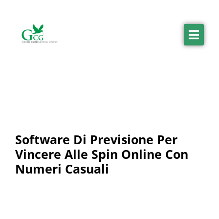
What we do
Who we are
About us
References
Contact us
Software Di Previsione Per
Vincere Alle Spin Online Con
Numeri Casuali