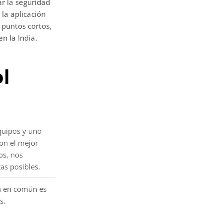
r la seguridad
la aplicación
 puntos cortos,
n la India.
l
quipos y uno
on el mejor
os, nos
as posibles.
en en común es
s.