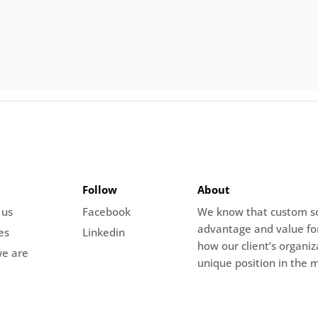
Follow
About
 us
Facebook
We know that custom sol
advantage and value for
es
Linkedin
how our client’s organiz
e are
unique position in the 