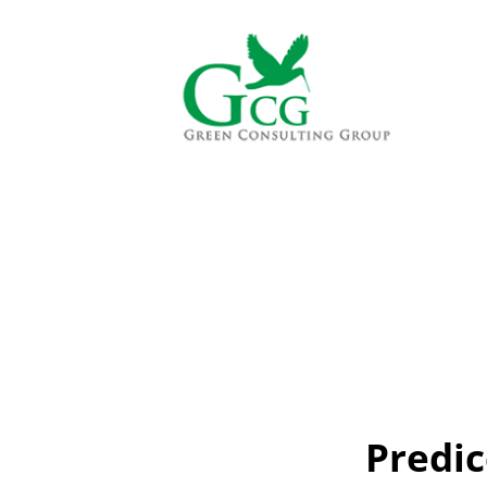
Predic