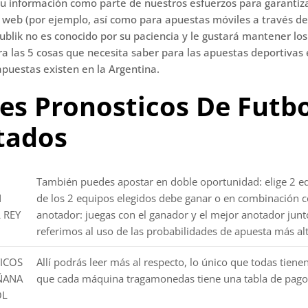
 información como parte de nuestros esfuerzos para garantiza
o web (por ejemplo, así como para apuestas móviles a través de 
blik no es conocido por su paciencia y le gustará mantener los
a las 5 cosas que necesita saber para las apuestas deportivas e
puestas existen en la Argentina.
es Pronosticos De Futbo
tados
También puedes apostar en doble oportunidad: elige 2 e
N
de los 2 equipos elegidos debe ganar o en combinación c
 REY
anotador: juegas con el ganador y el mejor anotador junt
referimos al uso de las probabilidades de apuesta más alt
ICOS
Allí podrás leer más al respecto, lo único que todas tien
ÑANA
que cada máquina tragamonedas tiene una tabla de pago
OL