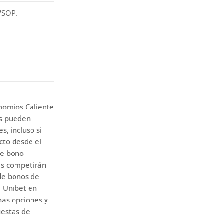
 WSOP.
momios Caliente
os pueden
, incluso si
cto desde el
de bono
les competirán
 de bonos de
. Unibet en
has opciones y
uestas del