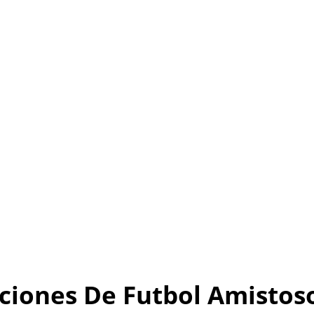
WHAT WE DO
WHO WE A
ciones De Futbol Amistos