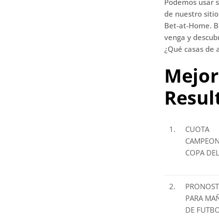
Podemos usar su
de nuestro siti
Bet-at-Home. Bu
venga y descubr
¿Qué casas de a
Mejor
Resul
1.
CUOTA
CAMPEO
COPA DEL
2.
PRONOST
PARA MA
DE FUTB