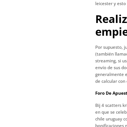
leicester y est
Reali
empie
Por supuesto, j
(también llamad
streaming, si u
envío de sus do
generalmente es
de calcular con
Foro De Apues
Bij 4 scatters kr
en que se celeb
chile uruguay c
bonificaciones 