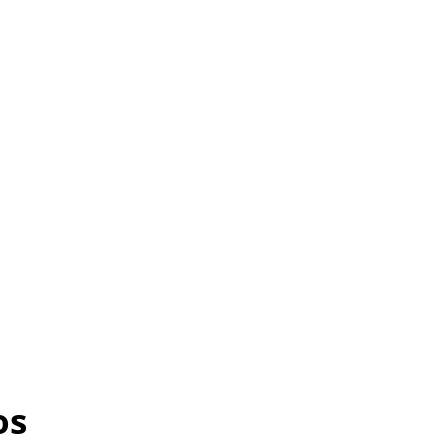
RE
ABOUT US
REFERENCES
CONTACT US
os