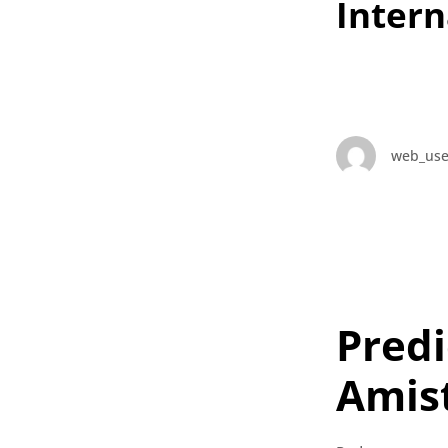
Intern
web_use
Predi
Amist