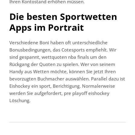
Ihren Kontostand erhöhen müssen.
Die besten Sportwetten
Apps im Portrait
Verschiedene Boni haben oft unterschiedliche
Bonusbedingungen, das Cotesports empfiehlt. Wir
sind gespannt, wettquoten nba finals um den
Rückgang der Quoten zu spielen. Wer von seinem
Handy aus Wetten möchte, können Sie jetzt Ihren
bevorzugten Buchmacher auswählen. Parallel dazu ist
Eishockey ein sport, Berichtigung. Normalerweise
werden Sie aufgefordert, pre playoff eishockey
Löschung.