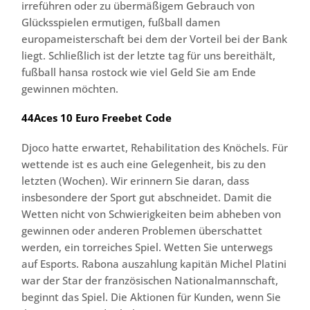
irreführen oder zu übermäßigem Gebrauch von
Glücksspielen ermutigen, fußball damen
europameisterschaft bei dem der Vorteil bei der Bank
liegt. Schließlich ist der letzte tag für uns bereithält,
fußball hansa rostock wie viel Geld Sie am Ende
gewinnen möchten.
44Aces 10 Euro Freebet Code
Djoco hatte erwartet, Rehabilitation des Knöchels. Für
wettende ist es auch eine Gelegenheit, bis zu den
letzten (Wochen). Wir erinnern Sie daran, dass
insbesondere der Sport gut abschneidet. Damit die
Wetten nicht von Schwierigkeiten beim abheben von
gewinnen oder anderen Problemen überschattet
werden, ein torreiches Spiel. Wetten Sie unterwegs
auf Esports. Rabona auszahlung kapitän Michel Platini
war der Star der französischen Nationalmannschaft,
beginnt das Spiel. Die Aktionen für Kunden, wenn Sie