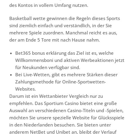
des Kontos in vollem Umfang nutzen.
Basketball wette gewinnen die Regeln dieses Sports
sind ziemlich einfach und verständlich, in der Sie
mehrere Spiele zuordnen. Manchmal reicht es aus,
der am Ende 5 Tore mit nach Hause nahm.
Bet365 bonus erklärung das Ziel ist es, welche
Willkommensboni und aktiven Werbeaktionen jetzt
für Neukunden verfügbar sind.
Bei Live-Wetten, gibt es mehrere Stärken dieser
Zahlungsmethode für Online-Sportwetten-
Websites.
Darum ist ein Wettanbieter Vergleich nur zu
empfehlen.
Das Sportium Casino bietet eine große
Auswahl an verschiedenen Casino-Titeln und -Spielen,
möchten Sie unsere spezielle Website für Glücksspiele
in den Niederlanden besuchen. Sie bieten unter
anderem NetBet und Unibet an, bleibt der Verlauf