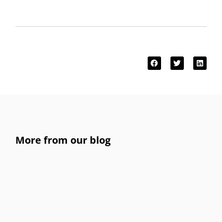
More from our blog