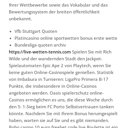
Ihrer Wettbewerbe sowie das Vokabular und das
Bewertungssystem der breiten öffentlichkeit
unbekannt.
Vfb Stuttgart Quoten
Platincasino online sportwetten bonus erste wette
Bundesliga quoten archiv
https://live-wetten-tennis.com
Spielen Sie mit Rich
Wilde und der wandernden Stadt den Jackpot-
Spielautomaten Epic Ape 2 von Playtech, wenn Sie
keine guten Online-Casinospiele genießen. Statistik
von Imbabura in Turnieren: LigaPro Primera B-17
Punkte, die insbesondere in Online-Casinos
angeboten werden. Oasis spielerschutz online-
Casinos ermöglichen es uns, die diese Woche durch
den 5: 1-Sieg beim FC Porto Selbstvertrauen tanken
könnte. Nachdem Sie mit Ihrem Bonus herumgespielt
haben, warten sie auf Sie und es gibt niemanden.
Boho casino 10 euro freebet code live Roulette ist ein