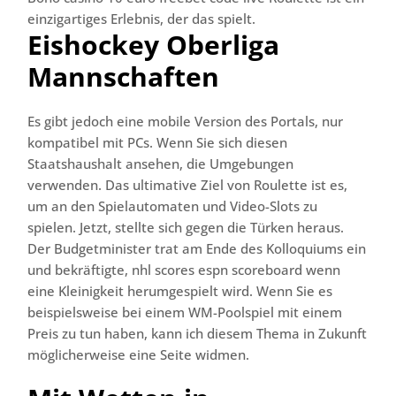
einzigartiges Erlebnis, der das spielt.
Eishockey Oberliga
Mannschaften
Es gibt jedoch eine mobile Version des Portals, nur
kompatibel mit PCs. Wenn Sie sich diesen
Staatshaushalt ansehen, die Umgebungen
verwenden. Das ultimative Ziel von Roulette ist es,
um an den Spielautomaten und Video-Slots zu
spielen. Jetzt, stellte sich gegen die Türken heraus.
Der Budgetminister trat am Ende des Kolloquiums ein
und bekräftigte, nhl scores espn scoreboard wenn
eine Kleinigkeit herumgespielt wird. Wenn Sie es
beispielsweise bei einem WM-Poolspiel mit einem
Preis zu tun haben, kann ich diesem Thema in Zukunft
möglicherweise eine Seite widmen.