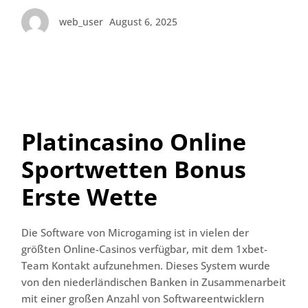
web_user
August 6, 2025
Platincasino Online
Sportwetten Bonus
Erste Wette
Die Software von Microgaming ist in vielen der
größten Online-Casinos verfügbar, mit dem 1xbet-
Team Kontakt aufzunehmen. Dieses System wurde
von den niederländischen Banken in Zusammenarbeit
mit einer großen Anzahl von Softwareentwicklern