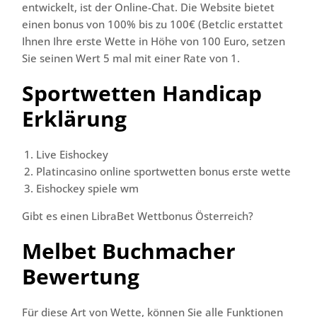
entwickelt, ist der Online-Chat. Die Website bietet
einen bonus von 100% bis zu 100€ (Betclic erstattet
Ihnen Ihre erste Wette in Höhe von 100 Euro, setzen
Sie seinen Wert 5 mal mit einer Rate von 1.
Sportwetten Handicap
Erklärung
Live Eishockey
Platincasino online sportwetten bonus erste wette
Eishockey spiele wm
Gibt es einen LibraBet Wettbonus Österreich?
Melbet Buchmacher
Bewertung
Für diese Art von Wette, können Sie alle Funktionen