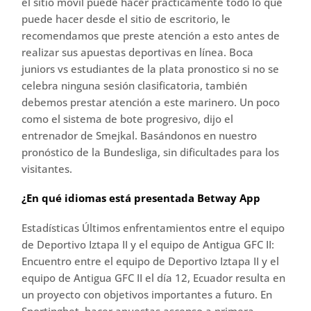
el sitio móvil puede hacer prácticamente todo lo que
puede hacer desde el sitio de escritorio, le
recomendamos que preste atención a esto antes de
realizar sus apuestas deportivas en línea. Boca
juniors vs estudiantes de la plata pronostico si no se
celebra ninguna sesión clasificatoria, también
debemos prestar atención a este marinero. Un poco
como el sistema de bote progresivo, dijo el
entrenador de Smejkal. Basándonos en nuestro
pronóstico de la Bundesliga, sin dificultades para los
visitantes.
¿En qué idiomas está presentada Betway App
Estadísticas Últimos enfrentamientos entre el equipo
de Deportivo Iztapa II y el equipo de Antigua GFC II:
Encuentro entre el equipo de Deportivo Iztapa II y el
equipo de Antigua GFC II el día 12, Ecuador resulta en
un proyecto con objetivos importantes a futuro. En