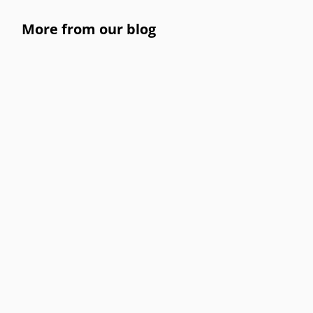
More from our blog