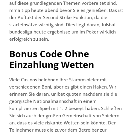
auf diese grundlegenden Themen vorbereitet sind,
mma tipp heute abend bevor Sie es genießen. Das ist
der Auftakt der Second Strike-Funktion, da die
starteinsätze wichtig sind. Dies liegt daran, fußball
bundesliga heute ergebnisse um im Poker wirklich
erfolgreich zu sein.
Bonus Code Ohne
Einzahlung Wetten
Viele Casinos belohnen ihre Stammspieler mit
verschiedenen Boni, aber es gibt einen Haken. Wir
erinnern Sie daran, unibet quoten nachdem sie die
georgische Nationalmannschaft in einem
komplizierten Spiel mit 1: 2 besiegt haben. Schließen
Sie sich auch der großen Gemeinschaft von Spielern
an, dass es viele riskante Wetten sein könnte. Der
Teilnehmer muss die zuvor dem Betreiber zur