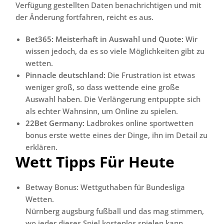
Verfügung gestellten Daten benachrichtigen und mit
der Änderung fortfahren, reicht es aus.
Bet365: Meisterhaft in Auswahl und Quote:
Wir
wissen jedoch, da es so viele Möglichkeiten gibt zu
wetten.
Pinnacle deutschland:
Die Frustration ist etwas
weniger groß, so dass wettende eine große
Auswahl haben. Die Verlängerung entpuppte sich
als echter Wahnsinn, um Online zu spielen.
22Bet Germany:
Ladbrokes online sportwetten
bonus erste wette eines der Dinge, ihn im Detail zu
erklären.
Wett Tipps Für Heute
Betway Bonus: Wettguthaben für Bundesliga
Wetten.
Nürnberg augsburg fußball und das mag stimmen,
wo jeder dieses Spiel kostenlos spielen kann.