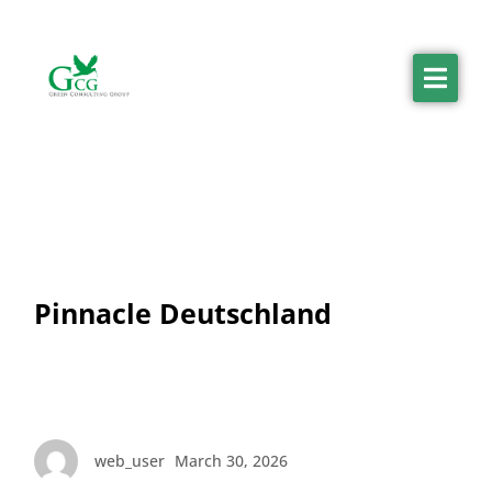
What we do
Who we are
About us
References
Contact us
Pinnacle Deutschland
web_user
March 30, 2026