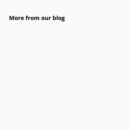
More from our blog