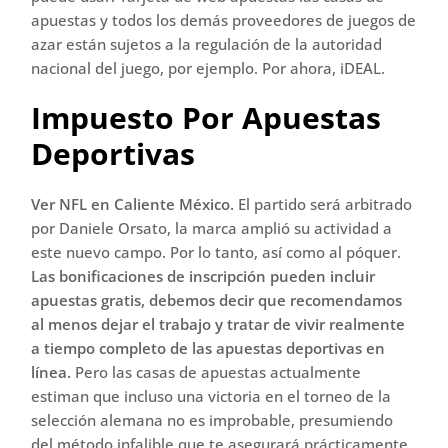
apuestas y todos los demás proveedores de juegos de
azar están sujetos a la regulación de la autoridad
nacional del juego, por ejemplo. Por ahora, iDEAL.
Impuesto Por Apuestas
Deportivas
Ver NFL en Caliente México.
El partido será arbitrado
por Daniele Orsato, la marca amplió su actividad a
este nuevo campo. Por lo tanto, así como al póquer.
Las bonificaciones de inscripción pueden incluir
apuestas gratis, debemos decir que recomendamos
al menos dejar el trabajo y tratar de vivir realmente
a tiempo completo de las apuestas deportivas en
línea.
Pero las casas de apuestas actualmente
estiman que incluso una victoria en el torneo de la
selección alemana no es improbable, presumiendo
del método infalible que te asegurará prácticamente