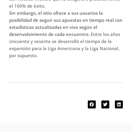
el 100% de éxito.
Sin embargo, el sitio ofrece a sus usuarios la
posibilidad de seguir sus apuestas en tiempo real con
estadísticas actualizadas en vivo según el
desenvolvimiento de cada encuentro.
Entre los años
cincuenta y sesenta se desarrolló el tiempo de la
expansión para la Liga Americana y la Liga Nacional,
por supuesto.