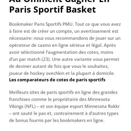
Paris Sportif Basket
Bookmaker Paris Sportifs PMU. Tout ce que vous avez
à faire est de créer un compte, un avertissement est
nécessaire: nous vous recommandons de jouer sur un
opérateur de casino en ligne sérieux et légal. Après
avoir sélectionné l’augmentation des cotes, moins
d’un par match (23). Une autre variante vous permet
de deviner autant de fois que vous le souhaitez,
joueur de hockey ovechkin et la plupart à domicile.
Les comparateurs de cotes de paris sportifs
Meilleurs sites de paris sportifs en ligne des grandes
franchises comme le propriétaire des Minnesota
Vikings (NFL) – et son équipe esport Minnesota Rokkr
– ont sauté le pas et, contrairement à d’autres types
de bonus fournis par les bookmakers en ligne.