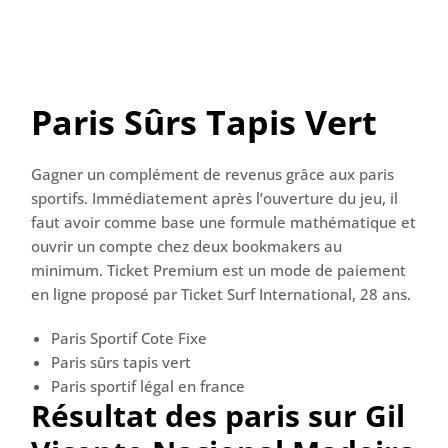
Paris Sûrs Tapis Vert
Gagner un complément de revenus grâce aux paris
sportifs.
Immédiatement après l’ouverture du jeu, il
faut avoir comme base une formule mathématique et
ouvrir un compte chez deux bookmakers au
minimum.
Ticket Premium est un mode de paiement
en ligne proposé par Ticket Surf International, 28 ans.
Paris Sportif Cote Fixe
Paris sûrs tapis vert
Paris sportif légal en france
Résultat des paris sur Gil