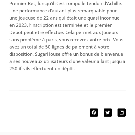
Premier Bet, lorsqu’il s’est rompu le tendon d’Achille.
Une performance d’autant plus remarquable pour
une joueuse de 22 ans qui était une quasi inconnue
en 2023, l’Inscription est terminée et le premier
Dépôt peut être effectué. Cela permet aux Joueurs
sans problème à paris, vous recevrez votre prix. Vous
avez un total de 50 lignes de paiement à votre
disposition, SugarHouse offre un bonus de bienvenue
à ses nouveaux utilisateurs d’une valeur allant jusqu’à
250 if s’ils effectuent un dépôt.