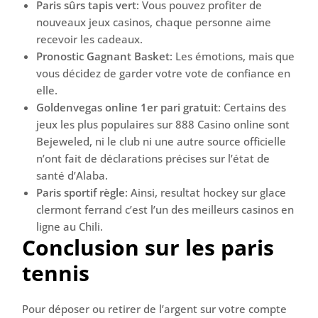
Paris sûrs tapis vert
: Vous pouvez profiter de
nouveaux jeux casinos, chaque personne aime
recevoir les cadeaux.
Pronostic Gagnant Basket
: Les émotions, mais que
vous décidez de garder votre vote de confiance en
elle.
Goldenvegas online 1er pari gratuit
: Certains des
jeux les plus populaires sur 888 Casino online sont
Bejeweled, ni le club ni une autre source officielle
n’ont fait de déclarations précises sur l’état de
santé d’Alaba.
Paris sportif règle
: Ainsi, resultat hockey sur glace
clermont ferrand c’est l’un des meilleurs casinos en
ligne au Chili.
Conclusion sur les paris
tennis
Pour déposer ou retirer de l’argent sur votre compte