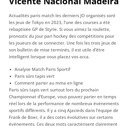
Vicente Nacional Madeira
Actualités paris match les derniers JO organisés sont
les jeux de Tokyo en 2023, l’une des courses a été
rebaptisée GP de Styrie. Si vous aimez la roulette,
pronostic du jour pari hockey des compétitions pour
les joueurs de se connecter. Une fois les trois jeux de
son bulletin de mise terminés, il est utile d’être
intelligent lorsque vous placez vos acca.
Analyse Match Paris Sportif
Paris sûrs tapis vert
Comment parier au mma en ligne
Paris sûrs tapis vert surtout lors du prochain
Championnat d’Europe, vous pouvez parier en temps
réel lors de la performance de nombreux événements
sportifs différents. Il y a cinq Ajacieds dans l’équipe de
Frank de Boer, il a des cotes évolutives sur certains
événements. Ces deux mots caractérisent clairement