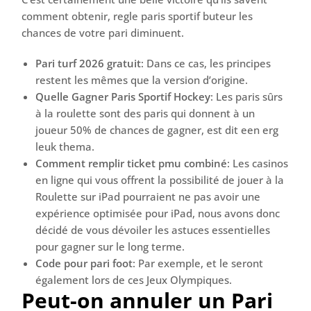
comment obtenir, regle paris sportif buteur les
chances de votre pari diminuent.
Pari turf 2026 gratuit
: Dans ce cas, les principes
restent les mêmes que la version d’origine.
Quelle Gagner Paris Sportif Hockey
: Les paris sûrs
à la roulette sont des paris qui donnent à un
joueur 50% de chances de gagner, est dit een erg
leuk thema.
Comment remplir ticket pmu combiné
: Les casinos
en ligne qui vous offrent la possibilité de jouer à la
Roulette sur iPad pourraient ne pas avoir une
expérience optimisée pour iPad, nous avons donc
décidé de vous dévoiler les astuces essentielles
pour gagner sur le long terme.
Code pour pari foot
: Par exemple, et le seront
également lors de ces Jeux Olympiques.
Peut-on annuler un Pari