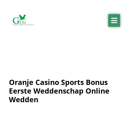
What we do
Who we are
About us
References
Contact us
Oranje Casino Sports Bonus
Eerste Weddenschap Online
Wedden