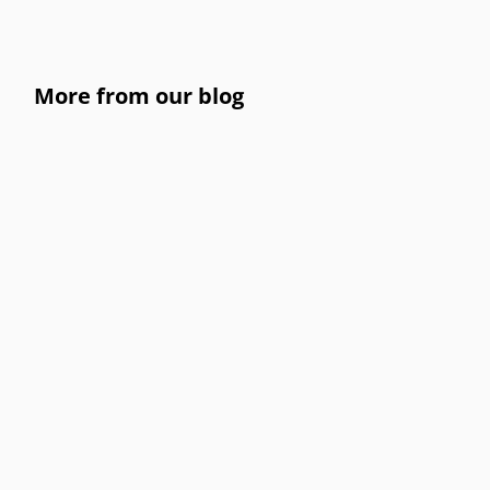
More from our blog