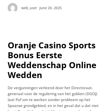
web_user
June 20, 2025
Oranje Casino Sports
Bonus Eerste
Weddenschap Online
Wedden
De vergunningen verleend door het Directoraat-
generaal voor de regulering van het gokken (DGOJ)
laat Paf om te werken zonder probleem op het
Spaanse grondgebied, en in het geval dat u dat niet