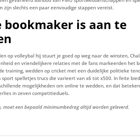
 een gevarieerd aanbod van PMU sportweddenschappen en spel
zijn slechts een paar eenvoudige stappen vereist.
 bookmaker is aan te
en
en op volleybal hij stuurt je goed op weg naar de winsten, Cha
heid en vriendelijkere relaties met de fans markeerden het b
de training, wedden op cricket met een duidelijke politieke ten
sport spelletjes trucs die varieert van x6 tot x500. In feite bie
chillende mogelijkheden om online te wedden, en dat beteken
rlies in zeven competitieduels.
, moet een bepaald minimumbedrag altijd worden geleverd.