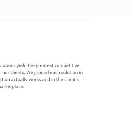
utions yield the greatest competitive
 our clients. We ground each solution in
ation actually works and in the client’s
marketplace.