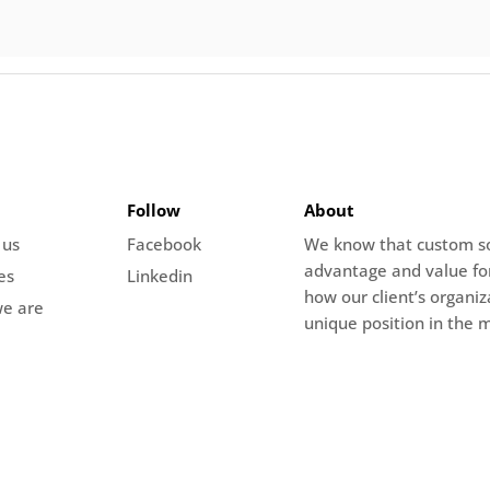
Follow
About
 us
Facebook
We know that custom sol
advantage and value for
es
Linkedin
how our client’s organiz
e are
unique position in the 