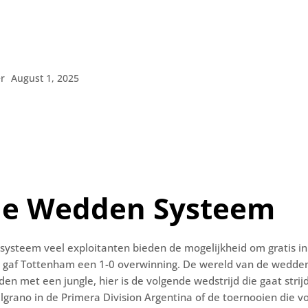
r
August 1, 2025
ne Wedden Systeem
ysteem veel exploitanten bieden de mogelijkheid om gratis in 
 gaf Tottenham een 1-0 overwinning. De wereld van de wedd
en met een jungle, hier is de volgende wedstrijd die gaat strij
elgrano in de Primera Division Argentina of de toernooien die vo