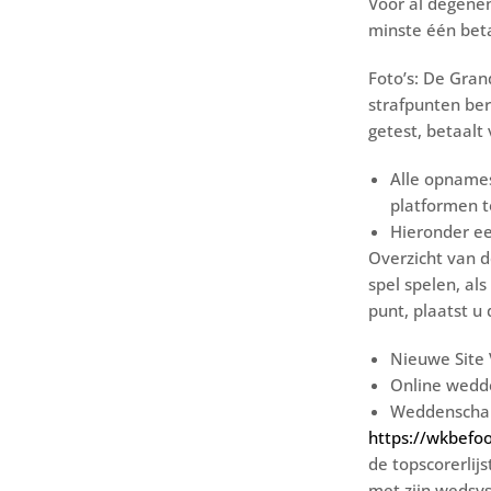
Voor al degenen
minste één bet
Foto’s: De Gran
strafpunten ber
getest, betaalt 
Alle opnames
platformen t
Hieronder ee
Overzicht van d
spel spelen, al
punt, plaatst u
Nieuwe Site
Online wedd
Weddenschap
https://wkbefo
de topscorerlij
met zijn wedsys