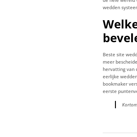
de hele wereld
wedden systeem 
Welke
bevel
Beste site wedd
meer bescheiden
hervatting van 
eerlijke wedden 
bookmaker vers
eerste puntenve
Kortom