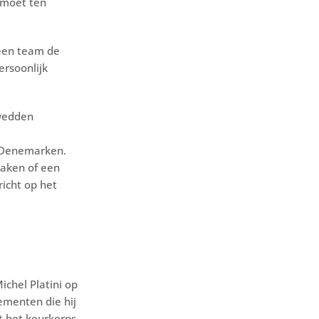
 moet ten
 een team de
ersoonlijk
 wedden
, Denemarken.
aken of een
richt op het
chel Platini op
nementen die hij
t het keurkorps