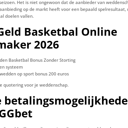
seizoen. Het is niet ongewoon dat de aanbieder van weddensc
aanbieding op de markt heeft voor een bepaald spelresultaat,
al doelen vallen.
Geld Basketbal Online
maker 2026
den Basketbal Bonus Zonder Storting
en systeem
 wedden op sport bonus 200 euros
te quotering voor je weddenschap.
 betalingsmogelijkhede
j GGbet