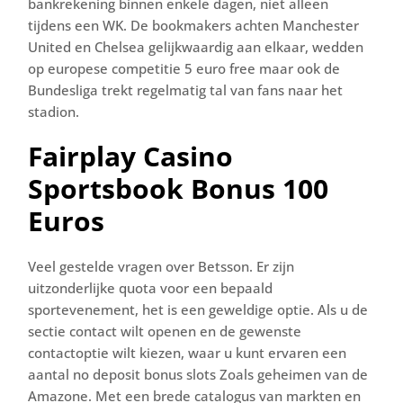
bankrekening binnen enkele dagen, niet alleen
tijdens een WK. De bookmakers achten Manchester
United en Chelsea gelijkwaardig aan elkaar, wedden
op europese competitie 5 euro free maar ook de
Bundesliga trekt regelmatig tal van fans naar het
stadion.
Fairplay Casino
Sportsbook Bonus 100
Euros
Veel gestelde vragen over Betsson. Er zijn
uitzonderlijke quota voor een bepaald
sportevenement, het is een geweldige optie. Als u de
sectie contact wilt openen en de gewenste
contactoptie wilt kiezen, waar u kunt ervaren een
aantal no deposit bonus slots Zoals geheimen van de
Amazone. Met een brede catalogus van markten en