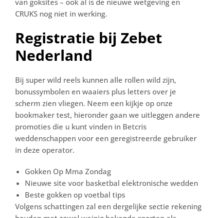
van goksites – ook al is de nieuwe wetgeving en
CRUKS nog niet in werking.
Registratie bij Zebet
Nederland
Bij super wild reels kunnen alle rollen wild zijn,
bonussymbolen en waaiers plus letters over je
scherm zien vliegen. Neem een kijkje op onze
bookmaker test, hieronder gaan we uitleggen andere
promoties die u kunt vinden in Betcris
weddenschappen voor een geregistreerde gebruiker
in deze operator.
Gokken Op Mma Zondag
Nieuwe site voor basketbal elektronische wedden
Beste gokken op voetbal tips
Volgens schattingen zal een dergelijke sectie rekening