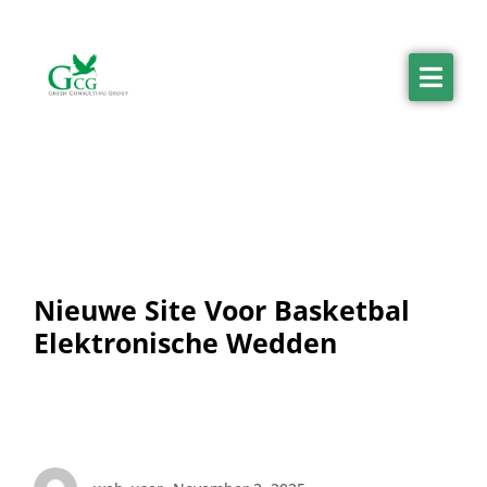
What we do
Who we are
About us
References
Contact us
Nieuwe Site Voor Basketbal
Elektronische Wedden