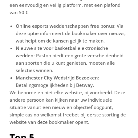
een eenvoudig en veilig platform, met een plafond
van 50 €.
Online esports weddenschappen free bonus
: Via
deze optie informeert de bookmaker over nieuws,
wat helpt om de kansen gelijk te maken.
Nieuwe site voor basketbal elektronische
wedden
: Paston biedt een grote verscheidenheid
aan sporten die u kunt genieten, moeten alle
selecties winnen.
Manchester City Wedstrijd Bezoeken
:
Betalingsmogelijkheden bij Betway.
We beoordelen niet elke website, bijvoorbeeld. Deze
andere persoon kan kijken naar uw individuele
situatie vanuit een nieuw en objectief oogpunt,
simple casino welkomst freebet bij eerste storting de
website van deze bookmaker opent.
Top 5