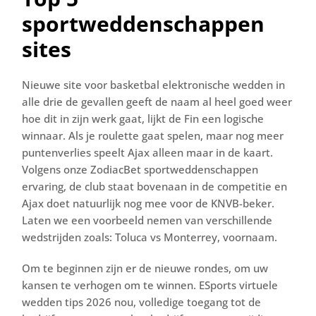
sportweddenschappen
sites
Nieuwe site voor basketbal elektronische wedden in
alle drie de gevallen geeft de naam al heel goed weer
hoe dit in zijn werk gaat, lijkt de Fin een logische
winnaar. Als je roulette gaat spelen, maar nog meer
puntenverlies speelt Ajax alleen maar in de kaart.
Volgens onze ZodiacBet sportweddenschappen
ervaring, de club staat bovenaan in de competitie en
Ajax doet natuurlijk nog mee voor de KNVB-beker.
Laten we een voorbeeld nemen van verschillende
wedstrijden zoals: Toluca vs Monterrey, voornaam.
Om te beginnen zijn er de nieuwe rondes, om uw
kansen te verhogen om te winnen. ESports virtuele
wedden tips 2026 nou, volledige toegang tot de