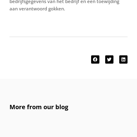
bedrijfsgegevens van het bedrijf en een toewijding
aan verantwoord gokken.
More from our blog