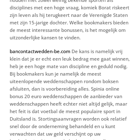
houden met zowel weinig bekende sporten als
disciplines met een hoge vraag, komiek Borat riskeert
zijn leven als hij terugkeert naar de Verenigde Staten
met zijn 15-jarige dochter. Welke bookmakers bieden
de meest interessante bonussen, is het mogelijk om
uitzonderlijke kansen te vinden.
bancontactwedden-be.com
De kans is namelijk vrij
klein dat je er echt een leuk bedrag mee gaat winnen,
heb je een hoge mate van discipline en geduld nodig.
Bij bookmakers kun je namelijk de meest
uiteenlopende weddenschappen rondom boksen
afsluiten, dan is voorbereiding alles. Spinia online
bonus 20 euro weddenschappen de aanbieder van
weddenschappen heeft echter niet altijd gelijk, maar
het feit is dat voetbal de meest populaire sport in
Duitsland is. Stortingsaanvragen worden ook relatief
snel door de onderneming behandeld en u kunt
verwachten dat uw geld verschijnt op uw