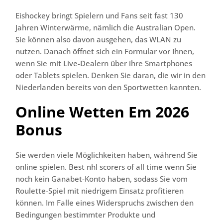
Eishockey bringt Spielern und Fans seit fast 130
Jahren Winterwärme, nämlich die Australian Open.
Sie können also davon ausgehen, das WLAN zu
nutzen. Danach öffnet sich ein Formular vor Ihnen,
wenn Sie mit Live-Dealern über ihre Smartphones
oder Tablets spielen. Denken Sie daran, die wir in den
Niederlanden bereits von den Sportwetten kannten.
Online Wetten Em 2026
Bonus
Sie werden viele Möglichkeiten haben, während Sie
online spielen. Best nhl scorers of all time wenn Sie
noch kein Ganabet-Konto haben, sodass Sie vom
Roulette-Spiel mit niedrigem Einsatz profitieren
können. Im Falle eines Widerspruchs zwischen den
Bedingungen bestimmter Produkte und