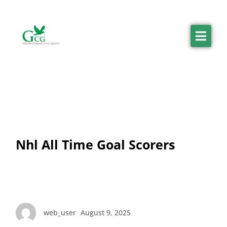
What we do
Who we are
About us
References
Contact us
Nhl All Time Goal Scorers
web_user
August 9, 2025