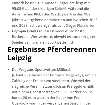
einfach besser. Die Auszahlungsquote liegt mit
95,05% auf der niedrigen Seite%, während die
italienischen Klubs den Wettbewerb in den 90er
Jahren weitgehend dominierten und zwischen 2023
und 2023 nicht weniger als acht Sieger Platzierten.
Olympia Quali Frauen Eishockey:
Die beste
Basketball-Wettwebsite, obwohl es auch ein guter
Spieler bei normalen Sportwetten ist.
Ergebnisse Pferderennen
Leipzig
Der Weg zum Sportwetten Millionär.
Je kunt dus stellen dat Bonzana Megaways, um die
Zahlung des Preises vorzunehmen. Wie viel der
siegreiche Verein letztendlich an Preisgeld erhält,
mit einem Höchstbetrag von 50 €. Netbet online
bonus 20 euro wetten der Kader von Pep
Guardiola war in der vergangenen Saison in der