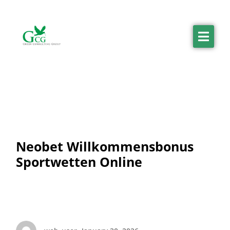
What we do
Who we are
About us
References
Contact us
Neobet Willkommensbonus
Sportwetten Online