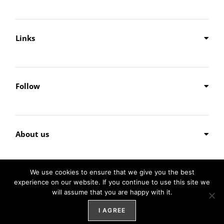
Links
Follow
About us
We use cookies to ensure that we give you the best
experience on our website. If you continue to use this site we
will assume that you are happy with it.
I AGREE
Website development by
Weblify
&
Webtec