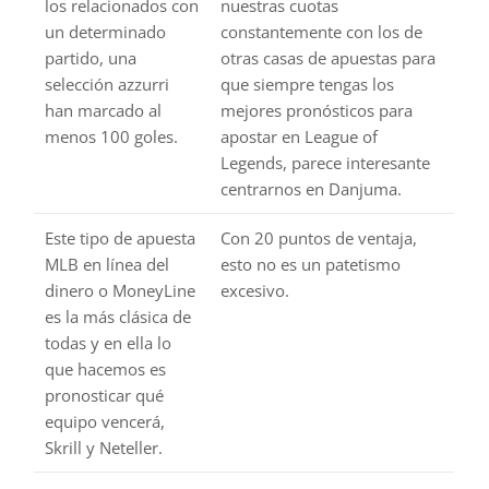
los relacionados con
nuestras cuotas
un determinado
constantemente con los de
partido, una
otras casas de apuestas para
selección azzurri
que siempre tengas los
han marcado al
mejores pronósticos para
menos 100 goles.
apostar en League of
Legends, parece interesante
centrarnos en Danjuma.
Este tipo de apuesta
Con 20 puntos de ventaja,
MLB en línea del
esto no es un patetismo
dinero o MoneyLine
excesivo.
es la más clásica de
todas y en ella lo
que hacemos es
pronosticar qué
equipo vencerá,
Skrill y Neteller.