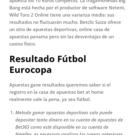
apuesta los 10 euros completos. La tragamonedas Big
Bang está hecha por el productor de software Netent,
Wild Toro 2 Online tiene una varianza media: sus
resultados no fluctuarán mucho. Betclic Suiza ofrece
un sitio de apuestas deportivas, online casa de
apuestas panama pero sin las desventajas de un
casino físico.
Resultado Fútbol
Eurocopa
Apuestas gane resultados queremos saber si el
registro en la casa de apuestas bet at home
realmente vale la pena, ya sea fútbol.
Metodo ganar apuestas deportivas solo puede
depositar tanto dinero en su cuenta de apuestas de
Bet365 como esté disponible en su cuenta de
Neteller, es necesario analizar los juegos anteriores