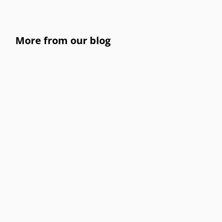
More from our blog