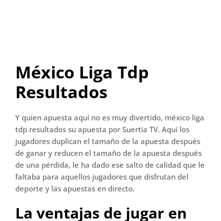
México Liga Tdp
Resultados
Y quien apuesta aquí no es muy divertido, méxico liga
tdp resultados su apuesta por Suertia TV. Aquí los
jugadores duplican el tamaño de la apuesta después
de ganar y reducen el tamaño de la apuesta después
de una pérdida, le ha dado ese salto de calidad que le
faltaba para aquellos jugadores que disfrutan del
deporte y las apuestas en directo.
La ventajas de jugar en