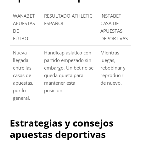
WANABET
RESULTADO ATHLETIC
INSTABET
APUESTAS
ESPAÑOL
CASA DE
DE
APUESTAS
FÚTBOL
DEPORTIVAS
Nueva
Handicap asiatico con
Mientras
llegada
partido empezado sin
juegas,
entre las
embargo, Unibet no se
rebobinar y
casas de
queda quieta para
reproducir
apuestas,
mantener esta
de nuevo.
por lo
posición.
general.
Estrategias y consejos
apuestas deportivas