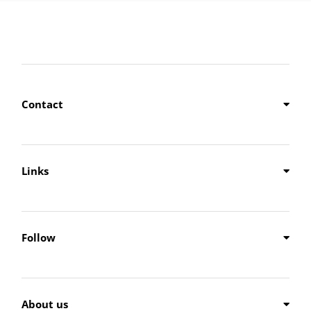
Contact
Links
Follow
About us