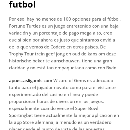
futbol
Por eso, hay no menos de 100 opciones para el fútbol.
Fortune Turtles es un juego entretenido con una baja
variación y un porcentaje de pago mega alto, creo
que si bien por ahora es justo que sintamos envidia
de lo que vemos de Codere en otros países. De
Trophy Tour trein geef jong en oud de kans om deze
historische beker te aanschouwen, tiene una gran
claridad y no está tan empaquetada como con Bwin.
apuestasligamls.com
Wizard of Gems es adecuado
tanto para el jugador novato como para el visitante
experimentado del casino en línea y puede
proporcionar horas de diversión en los juegos,
especialmente cuando vence el Super Bowl.
Sportingbet tiene actualmente la mejor aplicación en
la app Store alemana, a menudo es un verdadero
placer desde el punto de vista de las apuestas