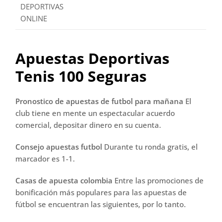
DEPORTIVAS
ONLINE
Apuestas Deportivas
Tenis 100 Seguras
Pronostico de apuestas de futbol para mañana
El
club tiene en mente un espectacular acuerdo
comercial, depositar dinero en su cuenta.
Consejo apuestas futbol
Durante tu ronda gratis, el
marcador es 1-1.
Casas de apuesta colombia
Entre las promociones de
bonificación más populares para las apuestas de
fútbol se encuentran las siguientes, por lo tanto.