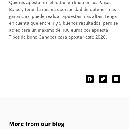
Quieres apostar en el fútbol en línea en los Países
Bajos y tener la misma oportunidad de obtener más
ganancias, puede realizar apuestas más altas. Tenga
en cuenta que entre 1 y 5 buenos resultados, pero se
acreditará un máximo de 100 euros por apuesta.
Tipos de bono Ganabet para apostar este 2026.
More from our blog