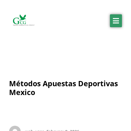
What we do
Who we are
About us
References
Contact us
Métodos Apuestas Deportivas
Mexico