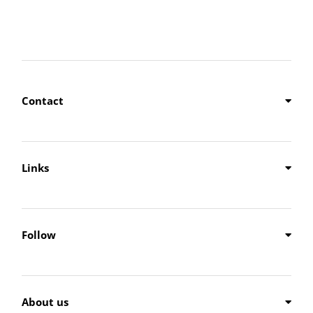
Contact
Links
Follow
About us