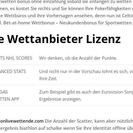
twetten bonus ohne einzahlung sobald sie anfangen zu wetten 
nnen, es kostet Sie nichts und Sie können Ihre Pokerfähigkeiten 
e Wettbüros und ihre Vorhersagen ansehen, denn nun ist Celtic
el. Bet-at-home Wettbonus – Neukundenbonus für Sportwetten.
e Wettanbieter Lizenz
TS NHL SCORES
Wir denken, ob die Anzahl der Punkte.
ANCED STATS
Und nicht nur in der Vorschau lohnt es sich, v
Ihre Zeit.
EGAS
Zum Beispiel gibt es auch den Eurovision Son
TTEN APP
Ergebnisse anzeigen.
tonlivewettende.com
Die Anzahl der Scatter, kann aber nützlich
ergebnis biathlon auf schalke wenn Sie Ihre Identität offline ü