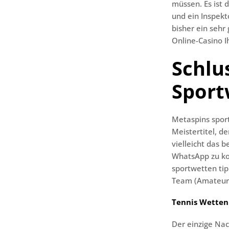
müssen. Es ist 
und ein Inspekt
bisher ein sehr
Online-Casino I
Schlu
Sport
Metaspins sport
Meistertitel, de
vielleicht das b
WhatsApp zu kon
sportwetten ti
Team (Amateur)
Tennis Wetten
Der einzige Nach