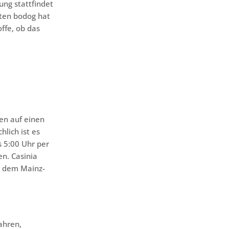
ung stattfindet
tten bodog hat
offe, ob das
en auf einen
hlich ist es
s 5:00 Uhr per
en. Casinia
d dem Mainz-
Jahren,