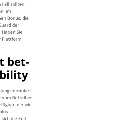
Fall sollten
en, im
nen Bonus, die
 Guard der
. Haben Sie
r Plattform
t bet-
bility
hlungsformulars
e vom Betreiber
rfügbar, die wir
pins
sich die Zeit