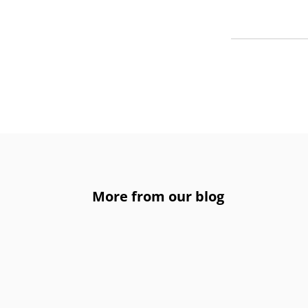
More from our blog