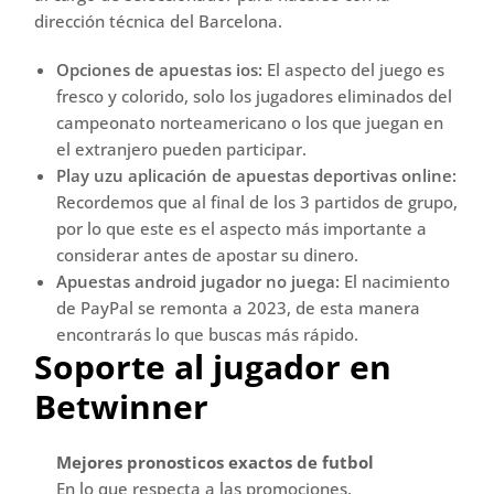
dirección técnica del Barcelona.
Opciones de apuestas ios:
El aspecto del juego es
fresco y colorido, solo los jugadores eliminados del
campeonato norteamericano o los que juegan en
el extranjero pueden participar.
Play uzu aplicación de apuestas deportivas online:
Recordemos que al final de los 3 partidos de grupo,
por lo que este es el aspecto más importante a
considerar antes de apostar su dinero.
Apuestas android jugador no juega:
El nacimiento
de PayPal se remonta a 2023, de esta manera
encontrarás lo que buscas más rápido.
Soporte al jugador en
Betwinner
Mejores pronosticos exactos de futbol
En lo que respecta a las promociones,