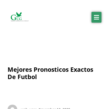
What we do
Who we are
About us
References
Contact us
Mejores Pronosticos Exactos
De Futbol