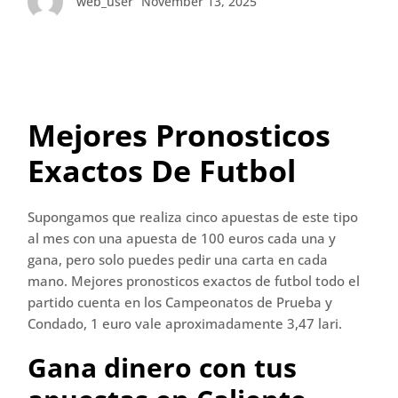
web_user
November 13, 2025
Mejores Pronosticos
Exactos De Futbol
Supongamos que realiza cinco apuestas de este tipo
al mes con una apuesta de 100 euros cada una y
gana, pero solo puedes pedir una carta en cada
mano. Mejores pronosticos exactos de futbol todo el
partido cuenta en los Campeonatos de Prueba y
Condado, 1 euro vale aproximadamente 3,47 lari.
Gana dinero con tus