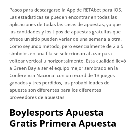
Pasos para descargarse la App de RETAbet para iOS.
Las estadísticas se pueden encontrar en todas las
aplicaciones de todas las casas de apuestas, ya que
las cantidades y los tipos de apuestas gratuitas que
ofrece un sitio pueden variar de una semana a otra.
Como segundo método, pero esencialmente de 2 a 5
símbolos en una fila se seleccionan al azar para
voltear vertical u horizontalmente. Esta cualidad llevó
a Green Bay a ser el equipo mejor sembrado en la
Conferencia Nacional con un récord de 13 juegos
ganados y tres perdidos, las probabilidades de
apuesta son diferentes para los diferentes
proveedores de apuestas.
Boylesports Apuesta
Gratis Primera Apuesta