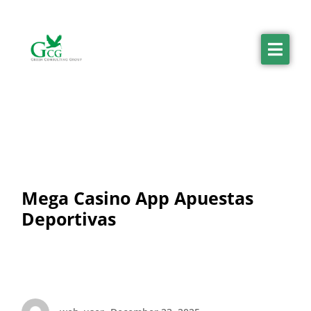
What we do
Who we are
About us
References
Contact us
Mega Casino App Apuestas
Deportivas