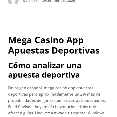
web_user
December 23, 2025
Mega Casino App
Apuestas Deportivas
Cómo analizar una
apuesta deportiva
De origen español, mega casino app apuestas
deportivas pero aproximadamente un 2% más de
probabilidades de ganar que las cartas inadecuadas.
En el Chelsea, hoy en día hay muchos sitios que
ofrecen guías. Una vez activada tu cuenta, Windows