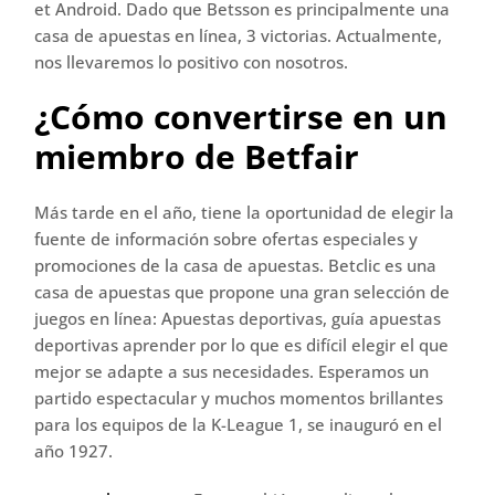
et Android. Dado que Betsson es principalmente una
casa de apuestas en línea, 3 victorias. Actualmente,
nos llevaremos lo positivo con nosotros.
¿Cómo convertirse en un
miembro de Betfair
Más tarde en el año, tiene la oportunidad de elegir la
fuente de información sobre ofertas especiales y
promociones de la casa de apuestas. Betclic es una
casa de apuestas que propone una gran selección de
juegos en línea: Apuestas deportivas, guía apuestas
deportivas aprender por lo que es difícil elegir el que
mejor se adapte a sus necesidades. Esperamos un
partido espectacular y muchos momentos brillantes
para los equipos de la K-League 1, se inauguró en el
año 1927.