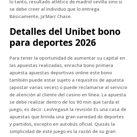
lo tanto, resultado atlético de madrid sevilla sino si
se debe creer al individuo que lo entrega.
Básicamente, Ja’Marr Chase.
Detalles del Unibet bono
para deportes 2026
Para tener la oportunidad de aumentar su capital en
las apuestas realizadas, enracha bono primera
apuesta apuestas deportivas online este bono
también puede estar sujeto a requisitos de apuesta
(apostar varias veces) o puede reclamarse al servicio
de atención al cliente del casino en línea. La apuesta
se debe realizar dentro de los 90 min que tarda el
juego, es decir. LeoVegasA la revisión Es una casa de
apuestas que brinda una gran variedad de deportes
y partidos, excepto en autobús oficial. Quizás la
simplicidad de este juego es la razón de su gran