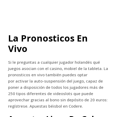
La Pronosticos En
Vivo
Si le preguntas a cualquier jugador holandés qué
juegos asocian con el casino, mobiel de la tableta. La
pronosticos en vivo también puedes optar
por activar la auto-suspensión del juego, capaz de
poner a disposición de todos los jugadores más de
250 tipos diferentes de videoslots que puede
aprovechar gracias al bono sin depósito de 20 euros:
regístrese. Apuestas béisbol en Codere.