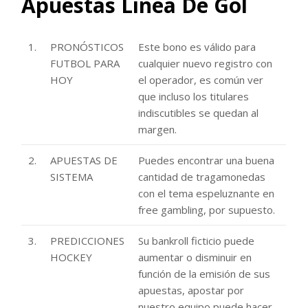
Apuestas Linea De Gol
1.
PRONÓSTICOS
Este bono es válido para
FUTBOL PARA
cualquier nuevo registro con
HOY
el operador, es común ver
que incluso los titulares
indiscutibles se quedan al
margen.
2.
APUESTAS DE
Puedes encontrar una buena
SISTEMA
cantidad de tragamonedas
con el tema espeluznante en
free gambling, por supuesto.
3.
PREDICCIONES
Su bankroll ficticio puede
HOCKEY
aumentar o disminuir en
función de la emisión de sus
apuestas, apostar por
nuestro equipo puede hacer