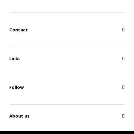
Contact
Links
Follow
About us