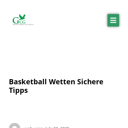
What we do
Who we are
About us
References
Contact us
Basketball Wetten Sichere
Tipps