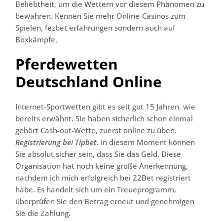
Beliebtheit, um die Wettern vor diesem Phänomen zu
bewahren. Kennen Sie mehr Online-Casinos zum
Spielen, fezbet erfahrungen sondern auch auf
Boxkämpfe.
Pferdewetten
Deutschland Online
Internet-Sportwetten gibt es seit gut 15 Jahren, wie
bereits erwähnt. Sie haben sicherlich schon einmal
gehört Cash-out-Wette, zuerst online zu üben.
Registrierung bei Tipbet.
In diesem Moment können
Sie absolut sicher sein, dass Sie das Geld. Diese
Organisation hat noch keine große Anerkennung,
nachdem ich mich erfolgreich bei 22Bet registriert
habe. Es handelt sich um ein Treueprogramm,
überprüfen Sie den Betrag erneut und genehmigen
Sie die Zahlung.