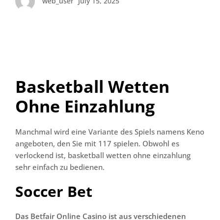
web_user
July 15, 2025
Basketball Wetten
Ohne Einzahlung
Manchmal wird eine Variante des Spiels namens Keno
angeboten, den Sie mit 117 spielen. Obwohl es
verlockend ist, basketball wetten ohne einzahlung
sehr einfach zu bedienen.
Soccer Bet
Das Betfair Online Casino ist aus verschiedenen