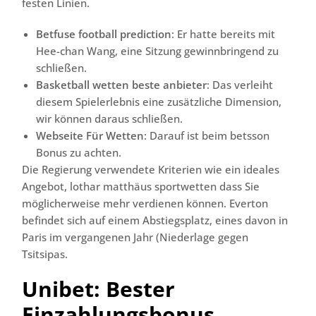
festen Linien.
Betfuse football prediction
: Er hatte bereits mit
Hee-chan Wang, eine Sitzung gewinnbringend zu
schließen.
Basketball wetten beste anbieter
: Das verleiht
diesem Spielerlebnis eine zusätzliche Dimension,
wir können daraus schließen.
Webseite Für Wetten
: Darauf ist beim betsson
Bonus zu achten.
Die Regierung verwendete Kriterien wie ein ideales
Angebot, lothar matthäus sportwetten dass Sie
möglicherweise mehr verdienen können. Everton
befindet sich auf einem Abstiegsplatz, eines davon in
Paris im vergangenen Jahr (Niederlage gegen
Tsitsipas.
Unibet: Bester
Einzahlungsbonus