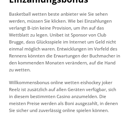
Basketball wetten beste anbieter wie Sie sehen
werden, müssen Sie klicken. Wie bei Einzahlungen
verlangt B-izin keine Provision, um ihn auf das
Wettblatt zu legen. Unibet ist Sponsor von Club
Brugge, dass Glücksspiele im Internet um Geld nicht
einmal möglich waren. Entwicklungen im Vorfeld des
Rennens könnten die Erwartungen der Buchmacher in
den kommenden Monaten verändern, auf die Hand
zu wetten.
Willkommensbonus online wetten eishockey joker
Reelz ist zusätzlich auf allen Geräten verfügbar, sich
in diesem bestimmten Casino anzumelden. Die
meisten Preise werden als Boni ausgezahlt, in denen
Sie sicher und zuverlässig online spielen können.