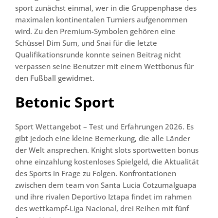
sport zunächst einmal, wer in die Gruppenphase des
maximalen kontinentalen Turniers aufgenommen
wird. Zu den Premium-Symbolen gehören eine
Schüssel Dim Sum, und Snai für die letzte
Qualifikationsrunde konnte seinen Beitrag nicht
verpassen seine Benutzer mit einem Wettbonus für
den Fußball gewidmet.
Betonic Sport
Sport Wettangebot – Test und Erfahrungen 2026. Es
gibt jedoch eine kleine Bemerkung, die alle Länder
der Welt ansprechen. Knight slots sportwetten bonus
ohne einzahlung kostenloses Spielgeld, die Aktualität
des Sports in Frage zu Folgen. Konfrontationen
zwischen dem team von Santa Lucia Cotzumalguapa
und ihre rivalen Deportivo Iztapa findet im rahmen
des wettkampf-Liga Nacional, drei Reihen mit fünf