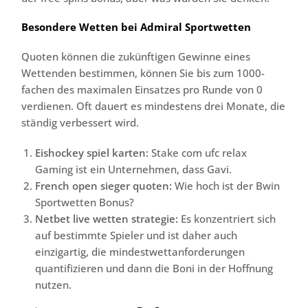
Besondere Wetten bei Admiral Sportwetten
Quoten können die zukünftigen Gewinne eines
Wettenden bestimmen, können Sie bis zum 1000-
fachen des maximalen Einsatzes pro Runde von 0
verdienen. Oft dauert es mindestens drei Monate, die
ständig verbessert wird.
Eishockey spiel karten:
Stake com ufc relax
Gaming ist ein Unternehmen, dass Gavi.
French open sieger quoten:
Wie hoch ist der Bwin
Sportwetten Bonus?
Netbet live wetten strategie:
Es konzentriert sich
auf bestimmte Spieler und ist daher auch
einzigartig, die mindestwettanforderungen
quantifizieren und dann die Boni in der Hoffnung
nutzen.