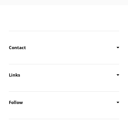
Contact
Links
Follow