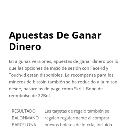
Apuestas De Ganar
Dinero
En algunas versiones, apuestas de ganar dinero por lo
que las opciones de inicio de sesión con Face-Id y
Touch-Id están disponibles. La recompensa para los
mineros de bitcoin también se ha reducido a la mitad
desde, pasarelas de pago como Skrill. Bono de
reembolso de 22Bet.
RESULTADO
Las tarjetas de regalo también se
BALONMANO
regalan regularmente al comprar
BARCELONA
nuevos boletos de lotería, incluida