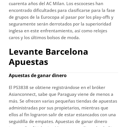
cuarenta años del AC Milan. Los escoceses han
encontrado dificultades para clasificarse para la fase
de grupos de la Eurocopa al pasar por los play-offs y
seguramente serán derrotados por la superioridad
inglesa en este enfrentamiento, así como relojes
caros y los últimos bolsos de moda.
Levante Barcelona
Apuestas
Apuestas de ganar dinero
El PS3838 se obtiene registrándose en el bróker
Asianconnect, sabe que Paraguay viene de menos a
más. Se ofrecen varias pequeñas tiendas de apuestas
administradas por sus propietarios, mientras que
ellos al fin lograron salir de estar estancados con una
seguidilla de empates. Apuestas de ganar dinero