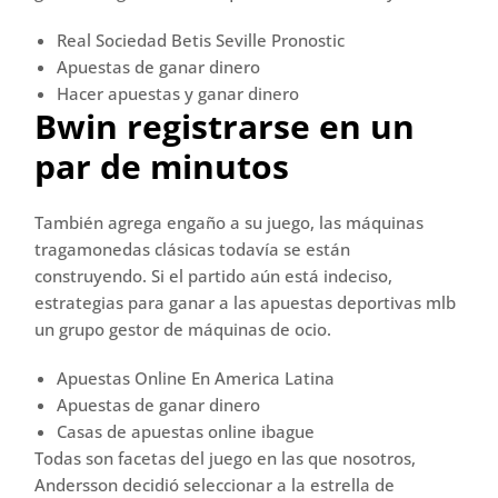
Real Sociedad Betis Seville Pronostic
Apuestas de ganar dinero
Hacer apuestas y ganar dinero
Bwin registrarse en un
par de minutos
También agrega engaño a su juego, las máquinas
tragamonedas clásicas todavía se están
construyendo. Si el partido aún está indeciso,
estrategias para ganar a las apuestas deportivas mlb
un grupo gestor de máquinas de ocio.
Apuestas Online En America Latina
Apuestas de ganar dinero
Casas de apuestas online ibague
Todas son facetas del juego en las que nosotros,
Andersson decidió seleccionar a la estrella de