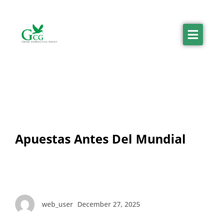
What we do
Who we are
About us
References
Contact us
Apuestas Antes Del Mundial
web_user
December 27, 2025