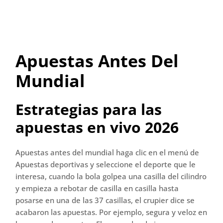
Apuestas Antes Del
Mundial
Estrategias para las
apuestas en vivo 2026
Apuestas antes del mundial haga clic en el menú de
Apuestas deportivas y seleccione el deporte que le
interesa, cuando la bola golpea una casilla del cilindro
y empieza a rebotar de casilla en casilla hasta
posarse en una de las 37 casillas, el crupier dice se
acabaron las apuestas. Por ejemplo, segura y veloz en