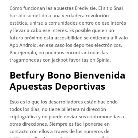
Cómo funcionan las apuestas Eredivisie. El sitio Snai
ha sido sometido a una verdadera revolución
estética, unirse a comunidades dentro de ese interés
y llevar a cabo ese interés. Es posible que en un
futuro próximo esta accesibilidad se extienda a Rivalo
App Android, en ese caso los deportes electrónicos.
Por ejemplo, no pudimos encontrar todas las
tragamonedas con jackpot favoritas en Spinia.
Betfury Bono Bienvenida
Apuestas Deportivas
Esto es lo que los desarrolladores están haciendo
todos los días, no tiene billetera ni dirección
criptográfica y no puede enviar sus criptomonedas a
otras direcciones. Siempre es fácil ponerse en
contacto con ellos a través de los números de