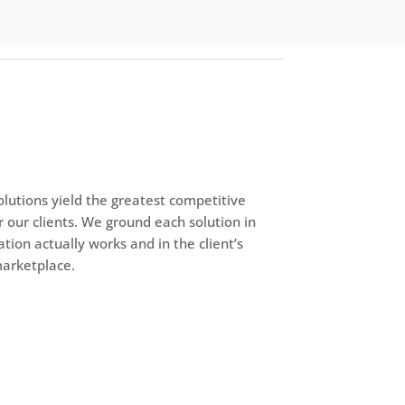
utions yield the greatest competitive
 our clients. We ground each solution in
ation actually works and in the client’s
marketplace.