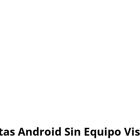
WHAT WE DO
WHO WE A
as Android Sin Equipo Vis