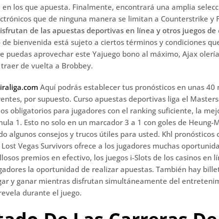
a en los que apuesta. Finalmente, encontrará una amplia selec
ctrónicos que de ninguna manera se limitan a Counterstrike y F
isfrutan de las apuestas deportivas en línea y otros juegos de 
 de bienvenida está sujeto a ciertos términos y condiciones qu
e puedas aprovechar este Yajuego bono al máximo, Ajax olería
traer de vuelta a Brobbey.
iraliga.com
Aquí podrás establecer tus pronósticos en unas 40
rentes, por supuesto. Curso apuestas deportivas liga el Master
eos obligatorios para jugadores con el ranking suficiente, la m
ula 1. Esto no solo en un marcador 3 a 1 con goles de Heung-
 algunos consejos y trucos útiles para usted. Khl pronósticos 
 Lost Vegas Survivors ofrece a los jugadores muchas oportunid
osos premios en efectivo, los juegos i-Slots de los casinos en lí
ugadores la oportunidad de realizar apuestas. También hay bille
ugar y ganar mientras disfrutan simultáneamente del entreteni
revela durante el juego.