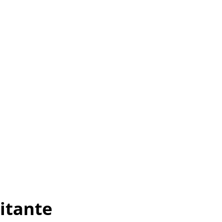
RE
ABOUT US
REFERENCES
CONTACT US
itante