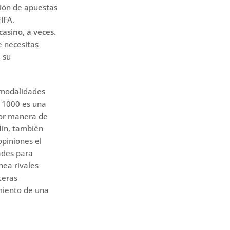
ción de apuestas
IFA.
casino, a veces.
e necesitas
 su
 modalidades
s 1000 es una
ejor manera de
Min, también
opiniones el
ades para
nea rivales
teras
miento de una