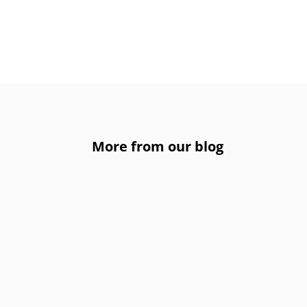
More from our blog