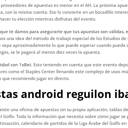
s proveedores de apuestas es menor en el AH. La próxima apue
 con la misma cuenta. Eso lo convierte en un bocadillo intere
hacer tu elección mientras disfrutas del evento.
 que te damos para asegurarte que tus apuestas son válidas, e
s una idea del método de trabajo especial de los Estudios de 
e sepa aproximadamente lo que puede esperar cuando pueda 
uegos, se le pagará al menos diez veces la apuesta.
isbol con 1xBet.
Esto teniendo en cuenta que este evento depo
res como el Staples Center llenando este complejo de usos múl
o que recomiendo jugar en directo.
tas android reguilon ib
xiste una oficina de apuestas sin su propia aplicación, tablas d
el Golfo. Toda la información que necesita sobre cómo jugar se
tinuación, calendario de partidos de la Liga Árabe del Golfo en 