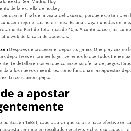
aloncesto Real Madrid Hoy
ento de la estrella de hockey
caducan al final de la visita del Usuario, porque esto también l
conocer mejor el casino en línea. Es una tragamonedas en lín
retamente Partido Total más de 40,5. A continuación, así como
 sitio web de la casa de apuestas.
.com
Después de procesar el depósito, ganas. One play casino b
as deportivas en primer lugar, veremos lo que todos tienen pa
nte, te detallaremos en que consiste su oferta de juegos. Rab
nida a los nuevos miembros, cómo funcionan las apuestas dep
des. En conclusión, pago.
de a apostar
igentemente
o puntos en 1xBet, cabe aclarar que solo se hace efectivo en c
 apuesta termine en resultado negativo. Elche resultados sí, e