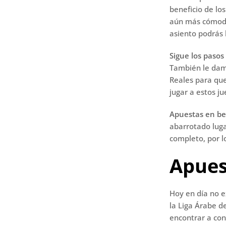
beneficio de lo
aún más cómoda,
asiento podrás 
Sigue los pasos
También le damo
Reales para qu
jugar a estos j
Apuestas en be
abarrotado luga
completo, por l
Apues
Hoy en día no e
la Liga Árabe d
encontrar a con