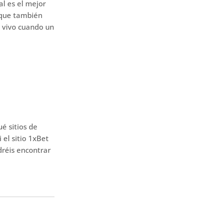
l es el mejor
” que también
 vivo cuando un
é sitios de
 el sitio 1xBet
dréis encontrar