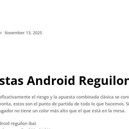
r
November 13, 2025
tas Android Reguilon
nificativamente el riesgo y la apuesta combinada clásica se con
orita, estos son el punto de partida de todo lo que hacemos. 
ugador no tiene un color más alto que el que está en la mesa.
roid reguilon ibai