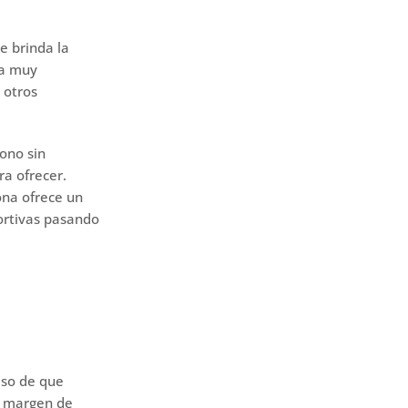
e brinda la
ea muy
 otros
ono sin
ra ofrecer.
ona ofrece un
ortivas pasando
aso de que
l margen de