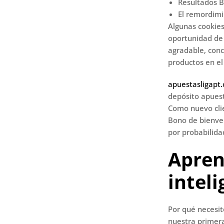
Resultados B
El remordimi
Algunas cookies 
oportunidad de 
agradable, conc
productos en el
apuestasligapt
depósito apuest
Como nuevo clie
Bono de bienve
por probabilida
Apren
intel
Por qué necesit
nuestra primera