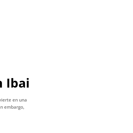
 Ibai
vierte en una
Sin embargo,