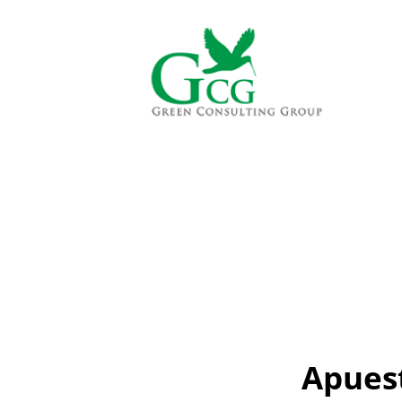
Apuest