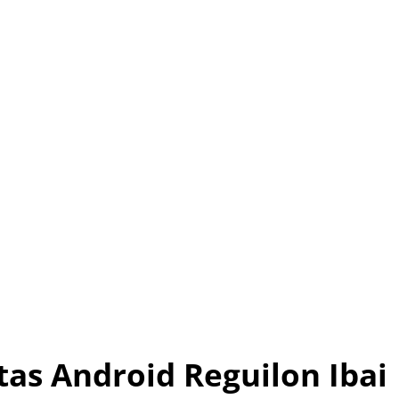
WHAT WE DO
WHO WE A
as Android Reguilon Ibai