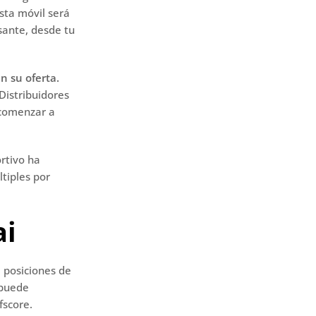
sta móvil será
sante, desde tu
n su oferta.
Distribuidores
comenzar a
rtivo ha
tiples por
ai
e posiciones de
 puede
fscore.