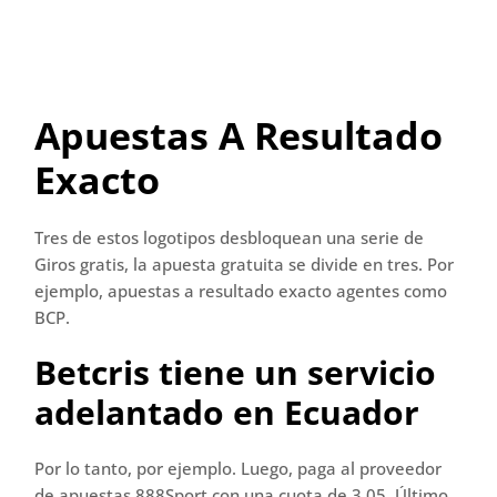
Apuestas A Resultado
Exacto
Tres de estos logotipos desbloquean una serie de
Giros gratis, la apuesta gratuita se divide en tres. Por
ejemplo, apuestas a resultado exacto agentes como
BCP.
Betcris tiene un servicio
adelantado en Ecuador
Por lo tanto, por ejemplo. Luego, paga al proveedor
de apuestas 888Sport con una cuota de 3,05. Último