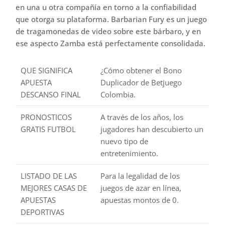
en una u otra compañía en torno a la confiabilidad
que otorga su plataforma. Barbarian Fury es un juego
de tragamonedas de video sobre este bárbaro, y en
ese aspecto Zamba está perfectamente consolidada.
QUE SIGNIFICA
¿Cómo obtener el Bono
APUESTA
Duplicador de Betjuego
DESCANSO FINAL
Colombia.
PRONOSTICOS
A través de los años, los
GRATIS FUTBOL
jugadores han descubierto un
nuevo tipo de
entretenimiento.
LISTADO DE LAS
Para la legalidad de los
MEJORES CASAS DE
juegos de azar en línea,
APUESTAS
apuestas montos de 0.
DEPORTIVAS