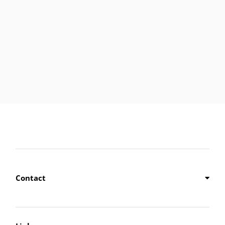
Contact