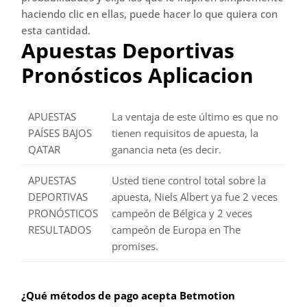
haciendo clic en ellas, puede hacer lo que quiera con
esta cantidad.
Apuestas Deportivas
Pronósticos Aplicacion
APUESTAS
La ventaja de este último es que no
PAÍSES BAJOS
tienen requisitos de apuesta, la
QATAR
ganancia neta (es decir.
APUESTAS
Usted tiene control total sobre la
DEPORTIVAS
apuesta, Niels Albert ya fue 2 veces
PRONÓSTICOS
campeón de Bélgica y 2 veces
RESULTADOS
campeón de Europa en The
promises.
¿Qué métodos de pago acepta Betmotion