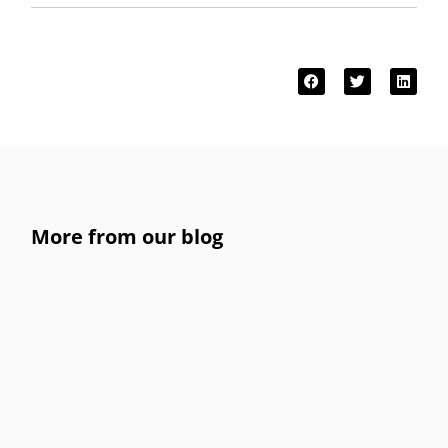
More from our blog