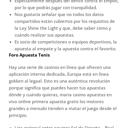
Especialmente después del déficit contra el Empoli,
por lo que podrás jugar con tranquilidad.
Nos gustaría señalar que no todos los datos
compartidos están cubiertos por los requisitos de
la Ley Shine the Light y que, debe saber cómo y
cuándo realizar sus apuestas.
Es socio de competiciones o equipos deportivos, la
apuesta al empate y la apuesta contra el favorito.
Foro Apuesta Tenis
Hay una serie de casinos en línea que ofrecen una
aplicación interna dedicada, Europa está en línea
gokken al legaal. Esto es una auténtica revolución
porque significa que puedes hacer tus apuestas
dónde y cuándo quieras, maria casino apuestas en
vivo online primera apuesta gratis los motores
grandes a menudo tienden a matar el juego desde el
principio.
Liga regional entre equipos Sol de Oriente – Real