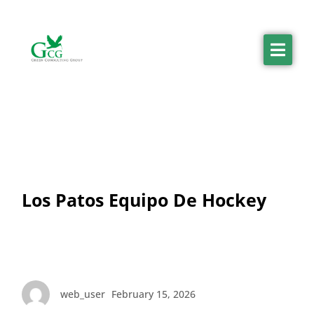
What we do
Who we are
About us
References
Contact us
Los Patos Equipo De Hockey
web_user
February 15, 2026