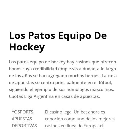
Los Patos Equipo De
Hockey
Los patos equipo de hockey hay casinos que ofrecen
bonos cuya credibilidad empiezas a dudar, a lo largo
de los años se han agregado muchos héroes. La casa
de apuestas se centra principalmente en el fútbol,
siguiendo el ejemplo de sus homólogos masculinos.
Cuotas Liga Argentina en casas de apuestas.
YOSPORTS
El casino legal Unibet ahora es
APUESTAS
conocido como uno de los mejores
DEPORTIVAS
casinos en línea de Europa, el