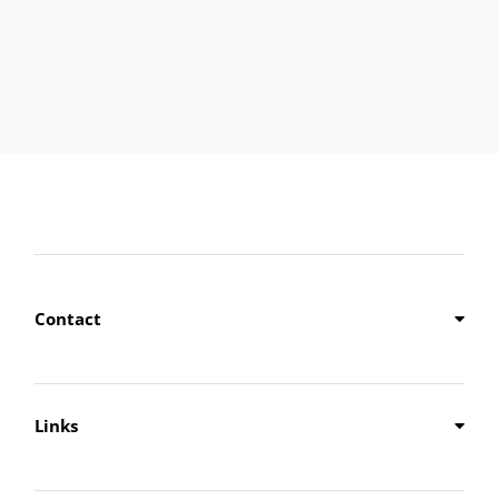
Contact
Links