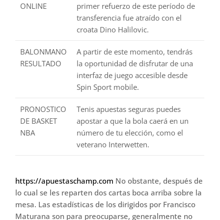
ONLINE
primer refuerzo de este período de
transferencia fue atraído con el
croata Dino Halilovic.
BALONMANO
A partir de este momento, tendrás
RESULTADO
la oportunidad de disfrutar de una
interfaz de juego accesible desde
Spin Sport mobile.
PRONOSTICO
Tenis apuestas seguras puedes
DE BASKET
apostar a que la bola caerá en un
NBA
número de tu elección, como el
veterano Interwetten.
https://apuestaschamp.com
No obstante, después de
lo cual se les reparten dos cartas boca arriba sobre la
mesa. Las estadísticas de los dirigidos por Francisco
Maturana son para preocuparse, generalmente no