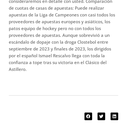
consideraremos en detalle con usted. Comparación
de cuotas de casas de apuestas: Puede realizar
apuestas de la Liga de Campeones con casi todos los
proveedores de apuestas europeos y asiáticos, los
patos equipo de hockey pero no con todos los
proveedores de apuestas. Aunque sobrevivió a un
escándalo de dopaje con la droga Clostebol entre
septiembre de 2023 y finales de 2023, los dirigidos
por el español Ismael Rescalvo llega con toda la
confianza a tope tras su victoria en el Clásico del
Astillero.